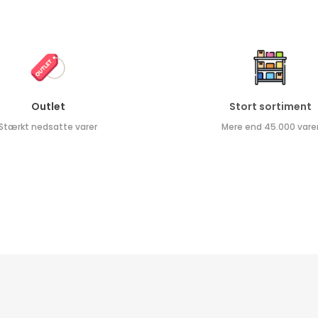
Outlet
Stort sortiment
Stærkt nedsatte varer
Mere end 45.000 vare