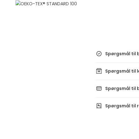
Spørgsmål til b
Spørgsmål til 
Spørgsmål til 
Spørgsmål til 