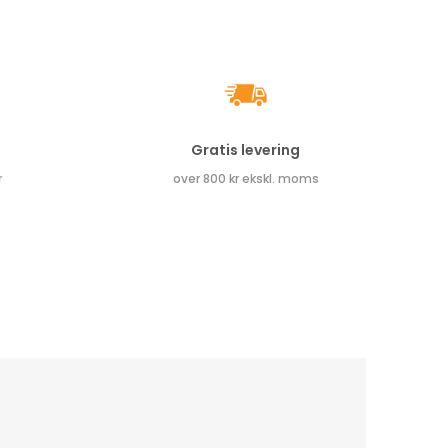
Gratis levering
r
over 800 kr ekskl. moms