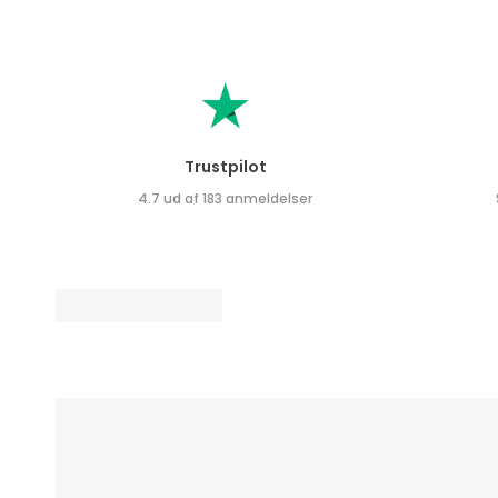
Trustpilot
4.7 ud af 183 anmeldelser