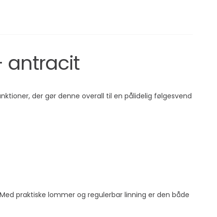
 antracit
ktioner, der gør denne overall til en pålidelig følgesvend
. Med praktiske lommer og regulerbar linning er den både