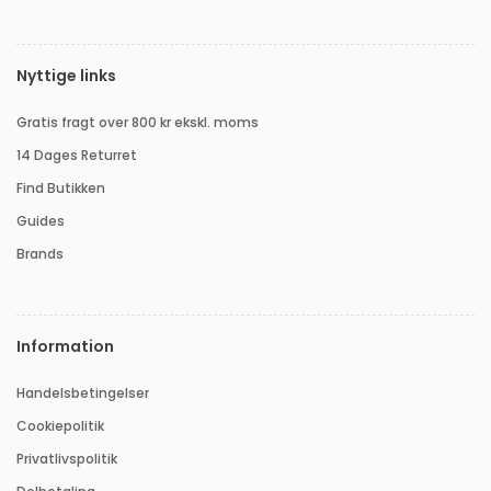
Nyttige links
Gratis fragt over 800 kr ekskl. moms
14 Dages Returret
Find Butikken
Guides
Brands
Information
Handelsbetingelser
Cookiepolitik
Privatlivspolitik