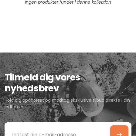
Ingen produkter fundet i denne kollektion
Tilmeld dig vores
nyhedsbrev
Hold dig opdateret og modtag eksklusive tilbud direkte i din
indbakke.