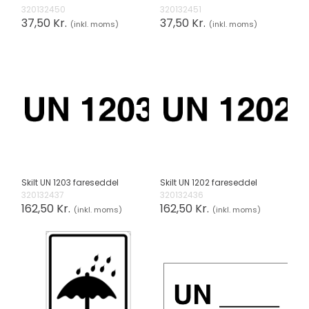
320132450
320132451
37,50 Kr.
37,50 Kr.
(inkl. moms)
(inkl. moms)
Skilt UN 1203 fareseddel
Skilt UN 1202 fareseddel
320132437
320132436
162,50 Kr.
162,50 Kr.
(inkl. moms)
(inkl. moms)