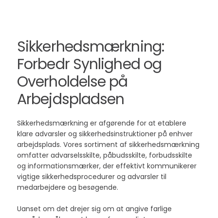
Sikkerhedsmærkning:
Forbedr Synlighed og
Overholdelse på
Arbejdspladsen
Sikkerhedsmærkning er afgørende for at etablere
klare advarsler og sikkerhedsinstruktioner på enhver
arbejdsplads. Vores sortiment af sikkerhedsmærkning
omfatter advarselsskilte, påbudsskilte, forbudsskilte
og informationsmærker, der effektivt kommunikerer
vigtige sikkerhedsprocedurer og advarsler til
medarbejdere og besøgende.
Uanset om det drejer sig om at angive farlige