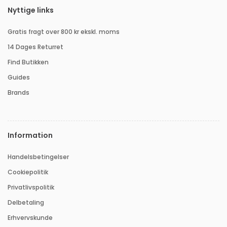
Nyttige links
Gratis fragt over 800 kr ekskl. moms
14 Dages Returret
Find Butikken
Guides
Brands
Information
Handelsbetingelser
Cookiepolitik
Privatlivspolitik
Delbetaling
Erhvervskunde