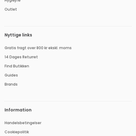
Hygiejne
Outlet
Nyttige links
Gratis fragt over 800 kr ekskl. moms
14 Dages Returret
Find Butikken
Guides
Brands
Information
Handelsbetingelser
Cookiepolitik