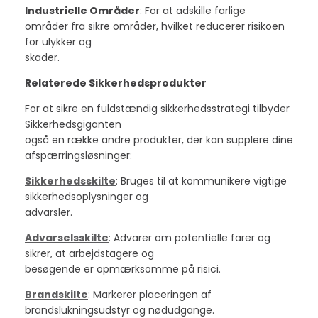
Industrielle Områder
: For at adskille farlige
områder fra sikre områder, hvilket reducerer risikoen
for ulykker og
skader.
Relaterede Sikkerhedsprodukter
For at sikre en fuldstændig sikkerhedsstrategi tilbyder
Sikkerhedsgiganten
også en række andre produkter, der kan supplere dine
afspærringsløsninger:
Sikkerhedsskilte
: Bruges til at kommunikere vigtige
sikkerhedsoplysninger og
advarsler.
Advarselsskilte
: Advarer om potentielle farer og
sikrer, at arbejdstagere og
besøgende er opmærksomme på risici.
Brandskilte
: Markerer placeringen af
brandslukningsudstyr og nødudgange.