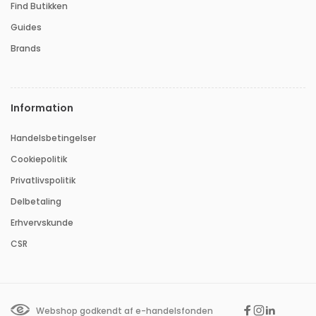
Find Butikken
Guides
Brands
Information
Handelsbetingelser
Cookiepolitik
Privatlivspolitik
Delbetaling
Erhvervskunde
CSR
Webshop godkendt af e-handelsfonden