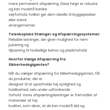
mere permanent afspærring. Disse hegn er robuste
og kan modstå barske
vejrforhold, hvilket gør dem ideelle til byggepladser
eller større
arrangementer.
Teleskopiske Stænger og Afspærringssystemer
:
Fleksible løsninger, der giver mulighed for nem
justering og
tilpasning til forskellige behov og pladsforhold.
Hvorfor Vælge Afspærring fra
Sikkerhedsgiganten?
Når du vælger afspærring fra Sikkerhedsgiganten, får
du produkter, der er
designet til at opretholde høj synlighed og
holdbarhed, selv under udfordrende
forhold. Vores afspærringsløsninger er fremstillet af
materialer af høj
kvalitet, som sikrer, at de kan modstå slid og