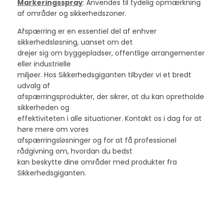
Markeringsspray
: Anvendes til tydelig opmærkning
af områder og sikkerhedszoner.
Afspærring er en essentiel del af enhver
sikkerhedsløsning, uanset om det
drejer sig om byggepladser, offentlige arrangementer
eller industrielle
miljøer. Hos Sikkerhedsgiganten tilbyder vi et bredt
udvalg af
afspærringsprodukter, der sikrer, at du kan opretholde
sikkerheden og
effektiviteten i alle situationer. Kontakt os i dag for at
høre mere om vores
afspærringsløsninger og for at få professionel
rådgivning om, hvordan du bedst
kan beskytte dine områder med produkter fra
Sikkerhedsgiganten.