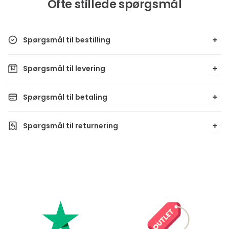
Ofte stillede spørgsmål
Spørgsmål til bestilling
Spørgsmål til levering
Spørgsmål til betaling
Spørgsmål til returnering