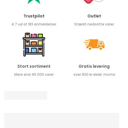
Trustpilot
Outlet
4.7 ud af 183 anmeldelser
Stærkt nedsatte varer
Stort sortiment
Gratis levering
Mere end 45.000 varer
over 800 kr ekskl. moms