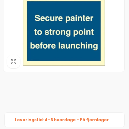
Leveringstid: 4–6 hverdage - På fjernlager