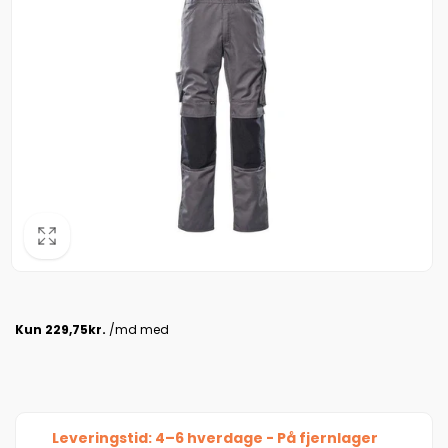
Leveringstid: 4–6 hverdage - På fjernlager