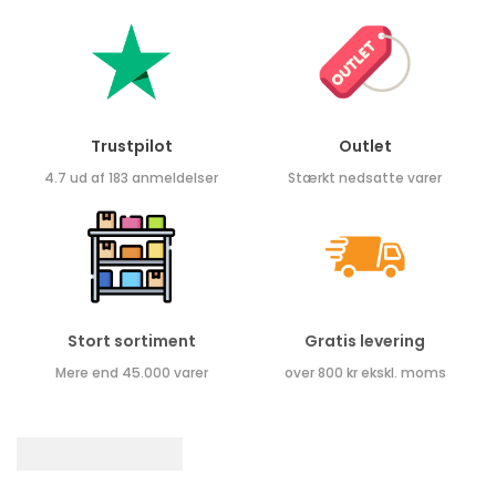
Trustpilot
Outlet
4.7 ud af 183 anmeldelser
Stærkt nedsatte varer
Stort sortiment
Gratis levering
Mere end 45.000 varer
over 800 kr ekskl. moms