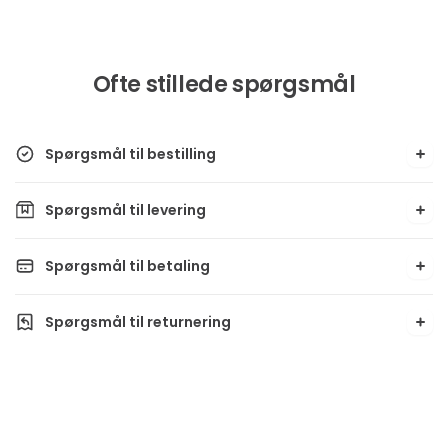
Ofte stillede spørgsmål
Spørgsmål til bestilling
Spørgsmål til levering
Spørgsmål til betaling
Spørgsmål til returnering