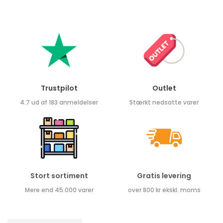
Trustpilot
Outlet
4.7 ud af 183 anmeldelser
Stærkt nedsatte varer
Stort sortiment
Gratis levering
Mere end 45.000 varer
over 800 kr ekskl. moms