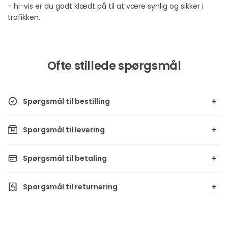
- hi-vis er du godt klædt på til at være synlig og sikker i
trafikken.
Ofte stillede spørgsmål
Spørgsmål til bestilling
Spørgsmål til levering
Spørgsmål til betaling
Spørgsmål til returnering