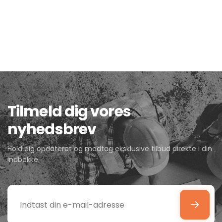
Tilmeld dig vores
nyhedsbrev
Hold dig opdateret og modtag eksklusive tilbud direkte i din
indbakke.