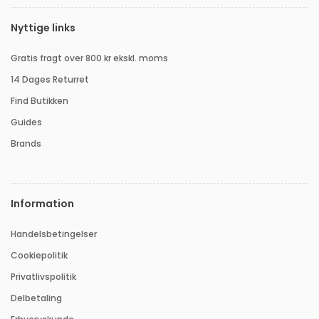
Nyttige links
Gratis fragt over 800 kr ekskl. moms
14 Dages Returret
Find Butikken
Guides
Brands
Information
Handelsbetingelser
Cookiepolitik
Privatlivspolitik
Delbetaling