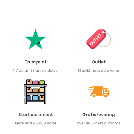
Trustpilot
Outlet
4.7 ud af 183 anmeldelser
Stærkt nedsatte varer
Stort sortiment
Gratis levering
Mere end 45.000 varer
over 800 kr ekskl. moms