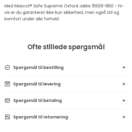
Med Mascot® Safe Supreme Oxford Jakke 15509-860 - hi-
vis er du garanteret ikke kun sikkerhed, men også stil og
komfort under alle forhold.
Ofte stillede spørgsmål
Spørgsmål til bestilling
Spørgsmål til levering
Spørgsmål til betaling
Spørgsmål til returnering