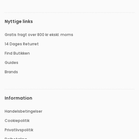
Nyttige links
Gratis fragt over 800 kr ekskl. moms
14 Dages Returret
Find Butikken
Guides
Brands
Information
Handelsbetingelser
Cookiepolitik
Privatlivspolitik