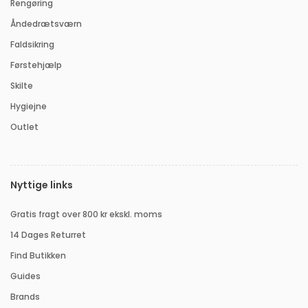
Rengøring
Åndedrætsværn
Faldsikring
Førstehjælp
Skilte
Hygiejne
Outlet
Nyttige links
Gratis fragt over 800 kr ekskl. moms
14 Dages Returret
Find Butikken
Guides
Brands