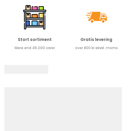
Stort sortiment
Gratis levering
Mere end 45.000 varer
over 800 kr ekskl. moms