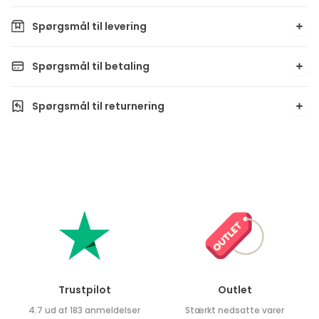
Spørgsmål til levering
Spørgsmål til betaling
Spørgsmål til returnering
Trustpilot
Outlet
4.7 ud af 183 anmeldelser
Stærkt nedsatte varer