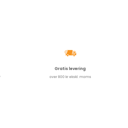
Gratis levering
r
over 800 kr ekskl. moms