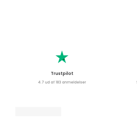
Trustpilot
4.7 ud af 183 anmeldelser