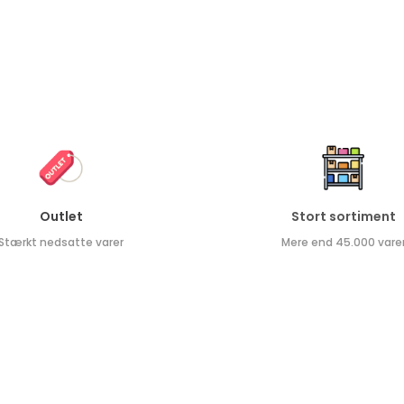
Outlet
Stort sortiment
Stærkt nedsatte varer
Mere end 45.000 vare