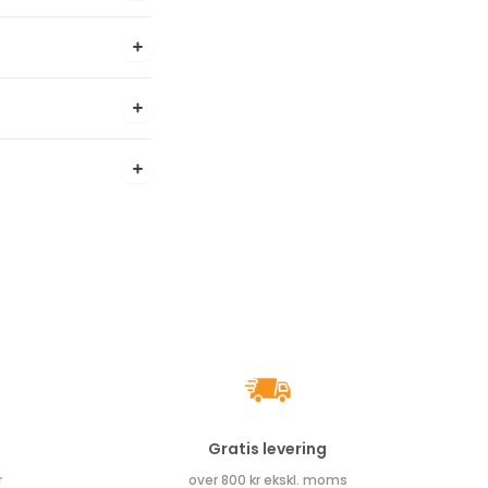
Gratis levering
r
over 800 kr ekskl. moms