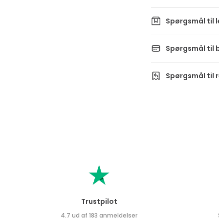
Spørgsmål til 
Spørgsmål til 
Spørgsmål til 
Trustpilot
4.7 ud af 183 anmeldelser