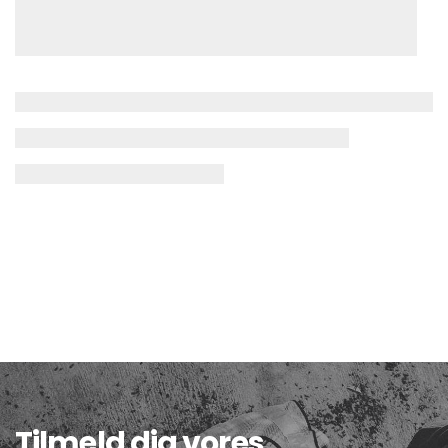
Tilmeld dig vores