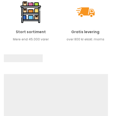
Stort sortiment
Gratis levering
Mere end 45.000 varer
over 800 kr ekskl. moms