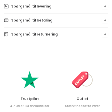
Spørgsmål til levering
Spørgsmål til betaling
Spørgsmål til returnering
Trustpilot
Outlet
4.7 ud af 183 anmeldelser
Stærkt nedsatte varer