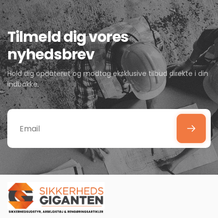
Tilmeld dig vores
nyhedsbrev
Hold dig opdateret og modtag eksklusive tilbud direkte i din
indbakke.
Email