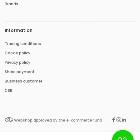
Brands
Information
Trading conditions
Cookie policy
Privacy policy
Share payment
Business customer
CSR
Webshop approved by the e-commerce fund
Facebook
Instagr
Linked