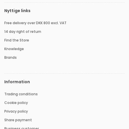
Nyttige links
Free delivery over DKK 800 excl. VAT
14 day right of return
Find the Store
Knowledge
Brands
Information
Trading conditions
Cookie policy
Privacy policy
Share payment
Business customer