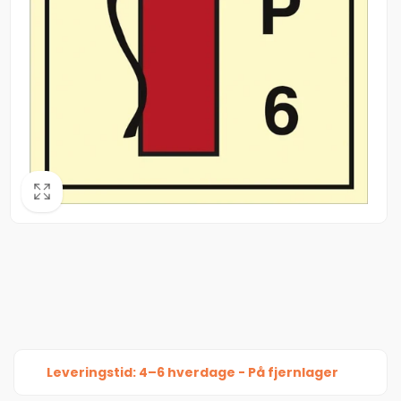
Leveringstid: 4–6 hverdage - På fjernlager