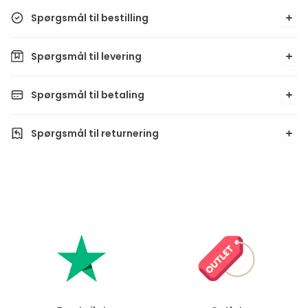
Spørgsmål til bestilling
Spørgsmål til levering
Spørgsmål til betaling
Spørgsmål til returnering