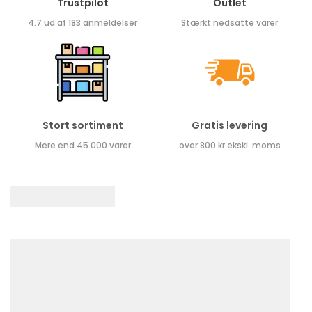
Trustpilot
Outlet
4.7 ud af 183 anmeldelser
Stærkt nedsatte varer
Stort sortiment
Gratis levering
Mere end 45.000 varer
over 800 kr ekskl. moms