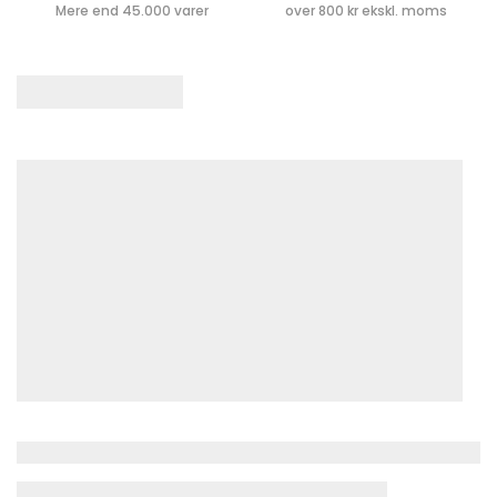
Mere end 45.000 varer
over 800 kr ekskl. moms