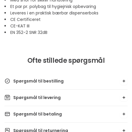
Et par pr. polybag til hygiejnisk opbevaring
Leveres i en praktisk bærbar dispenserboks
CE Certificeret
CE-KAT III
EN 352-2 SNR 32dB
Ofte stillede spørgsmål
Spørgsmål til bestilling
Spørgsmål til levering
Spørgsmål til betaling
Spørgsmål til returnering