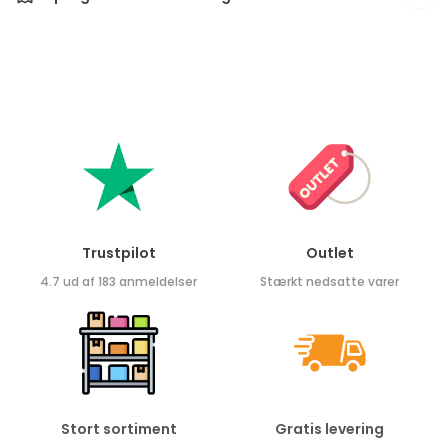
Trustpilot
Outlet
4.7 ud af 183 anmeldelser
Stærkt nedsatte varer
Stort sortiment
Gratis levering