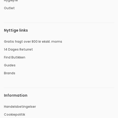
Hygiejne
Outlet
Nyttige links
Gratis fragt over 800 kr ekskl. moms
14 Dages Returret
Find Butikken
Guides
Brands
Information
Handelsbetingelser
Cookiepolitik