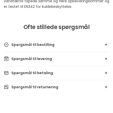
vandtætte tapede sømme og flere opbevaringslommer og
er testet til EN342 for kuldebeskyttelse.
Ofte stillede spørgsmål
Spørgsmål til bestilling
Spørgsmål til levering
Spørgsmål til betaling
Spørgsmål til returnering