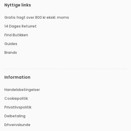
Nyttige links
Gratis fragt over 800 kr ekskl. moms
14 Dages Returret
Find Butikken
Guides
Brands
Information
Handelsbetingelser
Cookiepolitik
Privatlivspolitik
Delbetaling
Erhvervskunde