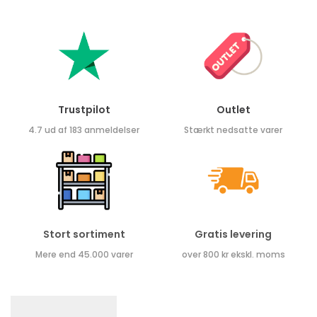
Trustpilot
Outlet
4.7 ud af 183 anmeldelser
Stærkt nedsatte varer
Stort sortiment
Gratis levering
Mere end 45.000 varer
over 800 kr ekskl. moms