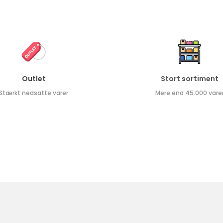
Outlet
Stort sortiment
Stærkt nedsatte varer
Mere end 45.000 vare