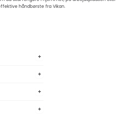
fektive håndbørste fra Vikan.