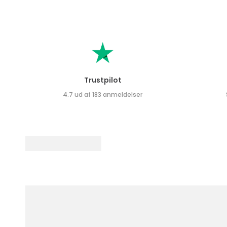
Trustpilot
4.7 ud af 183 anmeldelser