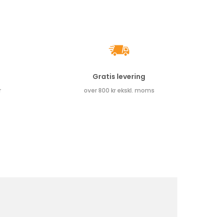
Gratis levering
r
over 800 kr ekskl. moms