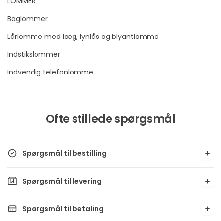
LOMMER
Baglommer
Lårlomme med læg, lynlås og blyantlomme
Indstikslommer
Indvendig telefonlomme
Ofte stillede spørgsmål
Spørgsmål til bestilling
Spørgsmål til levering
Spørgsmål til betaling