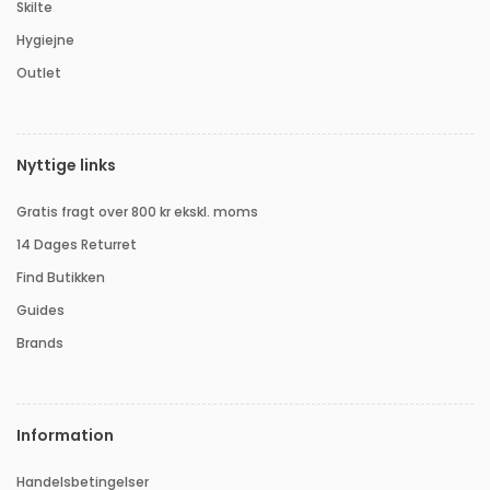
Skilte
Hygiejne
Outlet
Nyttige links
Gratis fragt over 800 kr ekskl. moms
14 Dages Returret
Find Butikken
Guides
Brands
Information
Handelsbetingelser