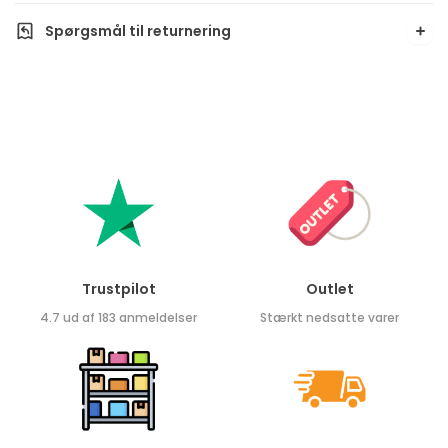
Spørgsmål til returnering
Trustpilot
Outlet
4.7 ud af 183 anmeldelser
Stærkt nedsatte varer