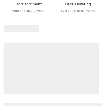
Stort sortiment
Gratis levering
Mere end 45.000 varer
over 800 kr ekskl. moms