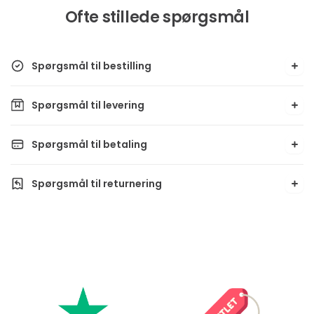
Ofte stillede spørgsmål
Spørgsmål til bestilling
Spørgsmål til levering
Spørgsmål til betaling
Spørgsmål til returnering