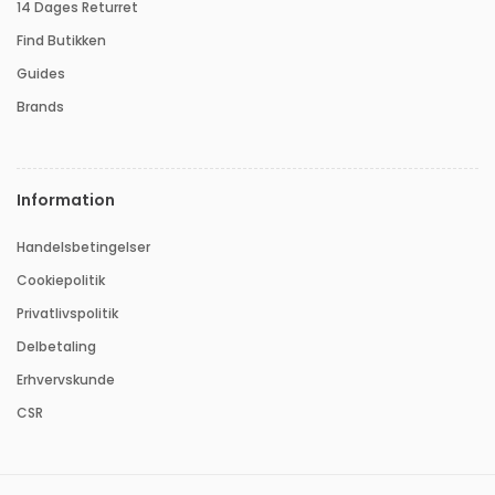
14 Dages Returret
Find Butikken
Guides
Brands
Information
Handelsbetingelser
Cookiepolitik
Privatlivspolitik
Delbetaling
Erhvervskunde
CSR