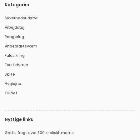
Kategorier
Sikkerhedsudstyr
Arbejdstøj
Rengøring
Åndedrætsværn
Faldsikring
Førstehjælp
Skilte
Hygiejne
Outlet
Nyttige links
Gratis fragt over 800 kr ekskl. moms