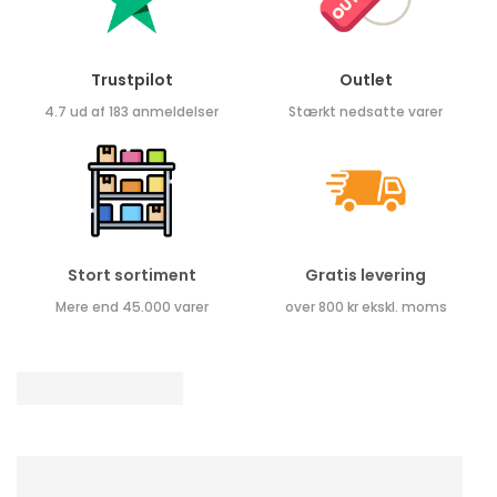
Trustpilot
Outlet
4.7 ud af 183 anmeldelser
Stærkt nedsatte varer
Stort sortiment
Gratis levering
Mere end 45.000 varer
over 800 kr ekskl. moms